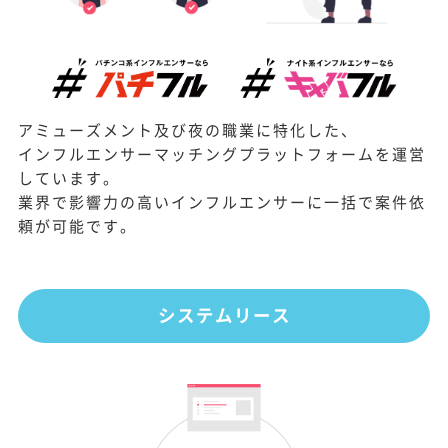
アミューズメント及び夜の職業に特化した、
インフルエンサーマッチングプラットフォームを運営
しています。
業界で影響力の高いインフルエンサーに一括で案件依
頼が可能です。
システムリース