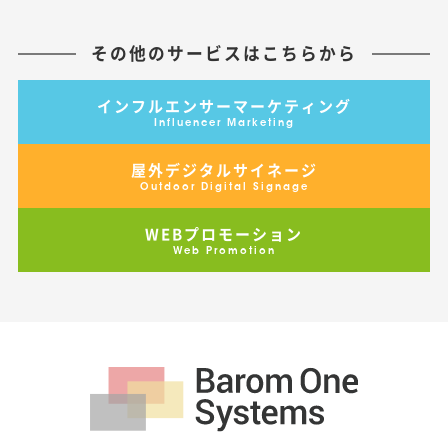
その他のサービスはこちらから
インフルエンサーマーケティング
Influencer Marketing
屋外デジタルサイネージ
Outdoor Digital Signage
WEBプロモーション
Web Promotion