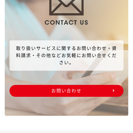
CONTACT US
取り扱いサービスに関するお問い合わせ・資
料請求・その他などお気軽にお問い合せくだ
さい。
お問い合わせ