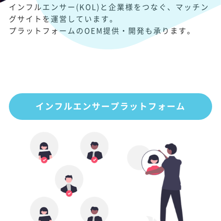
インフルエンサー(KOL)と企業様をつなぐ、マッチン
グサイトを運営しています。
プラットフォームのOEM提供・開発も承ります。
インフルエンサープラットフォーム