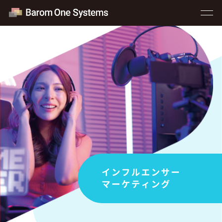
インフルエンサー
マーケティング