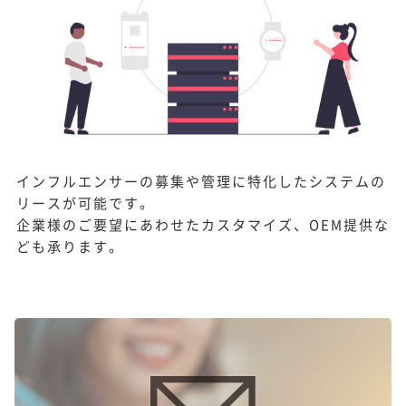
インフルエンサーの募集や管理に特化したシステムの
リースが可能です。
企業様のご要望にあわせたカスタマイズ、OEM提供な
ども承ります。